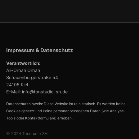
Impressum & Datenschutz
Verantwortlich:
Ali-Orhan Orhan
Schauenburgerstraße 54
24105 Kiel
E-Mail: info@tonstudio-sh.de
Datenschutzhinweis: Diese Website ist rein statisch. Es werden keine
Cookies gesetzt und keine personenbezogenen Daten (wie Analyse-
Tools oder Kontaktformulare) erhoben.
© 2024 Tonstudio SH