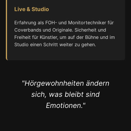
Live & Studio
Erfahrung als FOH- und Monitortechniker für
Coverbands und Originale. Sicherheit und
Freiheit für Künstler, um auf der Bühne und im
Studio einen Schritt weiter zu gehen.
"Hörgewohnheiten ändern
sich, was bleibt sind
Emotionen."