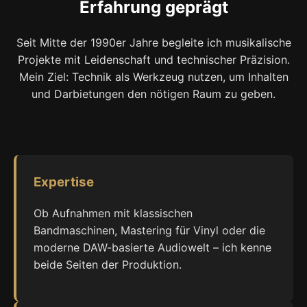
Erfahrung geprägt
Seit Mitte der 1990er Jahre begleite ich musikalische
Projekte mit Leidenschaft und technischer Präzision.
Mein Ziel: Technik als Werkzeug nutzen, um Inhalten
und Darbietungen den nötigen Raum zu geben.
Expertise
Ob Aufnahmen mit klassischen
Bandmaschinen, Mastering für Vinyl oder die
moderne DAW-basierte Audiowelt – ich kenne
beide Seiten der Produktion.