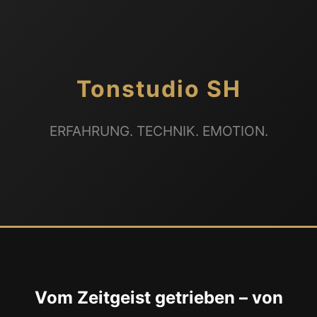
Tonstudio SH
ERFAHRUNG. TECHNIK. EMOTION.
Vom Zeitgeist getrieben – von